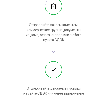
Отправляйте заказы клиентам,
коммерческие грузы и документы
из дома, офиса, склада или любого
пункта СДЭК
Отслеживайте движение посылки
на сайте СДЭК или через приложение