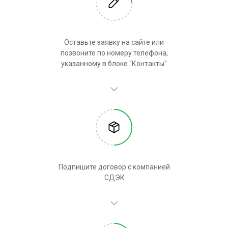
Оставьте заявку на сайте или
позвоните по номеру телефона,
указанному в блоке "Контакты"
Подпишите договор с компанией
СДЭК