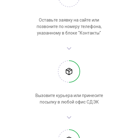
Оставьте заявку на сайте или
позвоните по номеру телефона,
указанному в блоке "Контакты"
Вызовите курьера или принесите
посылку в любой офис СДЭК