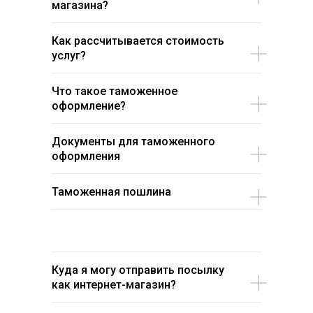
магазина?
Как рассчитывается стоимость
услуг?
Что такое таможенное
оформление?
Документы для таможенного
оформления
Таможенная пошлина
Куда я могу отправить посылку
как интернет-магазин?