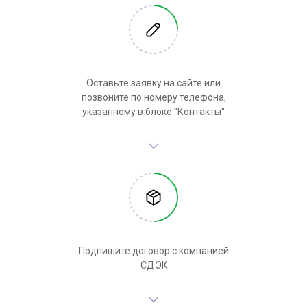
Оставьте заявку на сайте или
позвоните по номеру телефона,
указанному в блоке "Контакты"
Подпишите договор с компанией
СДЭК