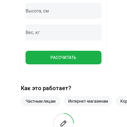
Высота, см
Вес, кг
РАССЧИТАТЬ
Как это работает?
Частным лицам
Интернет-магазинам
Ко