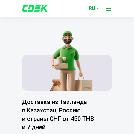
RU
Доставка из Таиланда
в Казахстан, Россию
и страны СНГ от 450 THB
и 7 дней