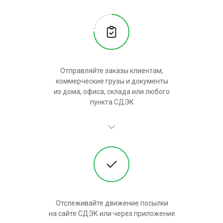
Отправляйте заказы клиентам,
коммерческие грузы и документы
из дома, офиса, склада или любого
пункта СДЭК
Отслеживайте движение посылки
на сайте СДЭК или через приложение