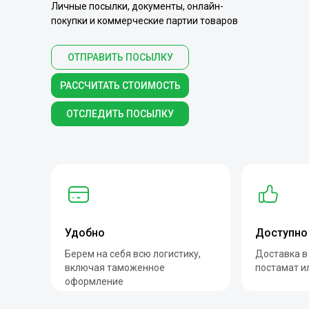
Личные посылки, документы, онлайн-
покупки и коммерческие партии товаров
ОТПРАВИТЬ ПОСЫЛКУ
РАССЧИТАТЬ СТОИМОСТЬ
ОТСЛЕДИТЬ ПОСЫЛКУ
Удобно
Доступно
Берем на себя всю логистику,
Доставка в
включая таможенное
постамат и
оформление