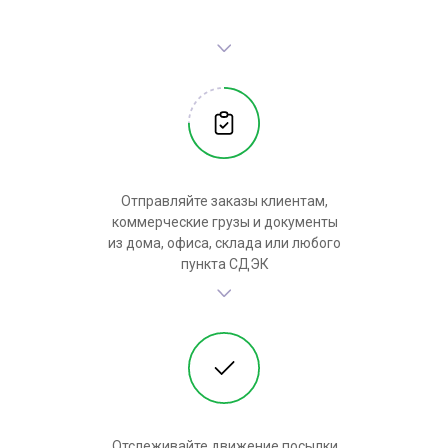
Отправляйте заказы клиентам,
коммерческие грузы и документы
из дома, офиса, склада или любого
пункта СДЭК
Отслеживайте движение посылки