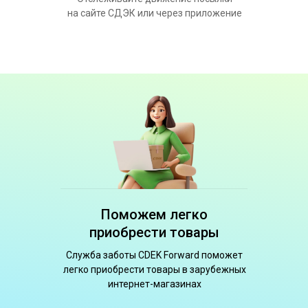
на сайте СДЭК или через приложение
Поможем легко
приобрести товары
Служба заботы CDEK Forward поможет
легко приобрести товары в зарубежных
интернет-магазинах