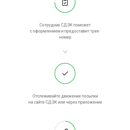
Сотрудник СДЭК поможет
с оформлением и предоставит трек-
номер
Отслеживайте движение посылки
на сайте СДЭК или через приложение