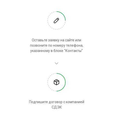
Оставьте заявку на сайте или
позвоните по номеру телефона,
указанному в блоке "Контакты"
Подпишите договор с компанией
СДЭК