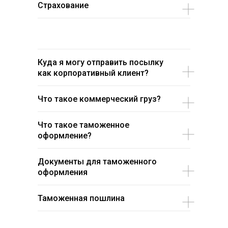
Страхование
Куда я могу отправить посылку
как корпоративный клиент?
Что такое коммерческий груз?
Что такое таможенное
оформление?
Документы для таможенного
оформления
Таможенная пошлина