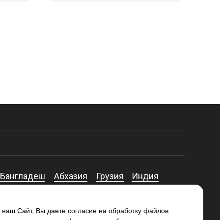
Бангладеш
Абхазия
Грузия
Индия
йджан
 наш Сайт, Вы даете согласие на обработку файлов