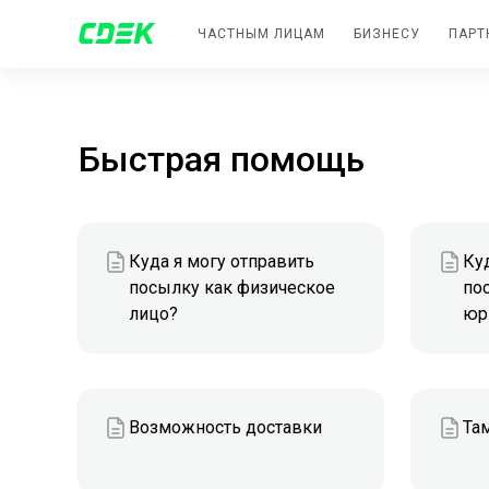
ЧАСТНЫМ ЛИЦАМ
БИЗНЕСУ
ПАРТ
Быстрая помощь
Куда я могу отправить
Ку
посылку как физическое
по
лицо?
юр
Возможность доставки
Та