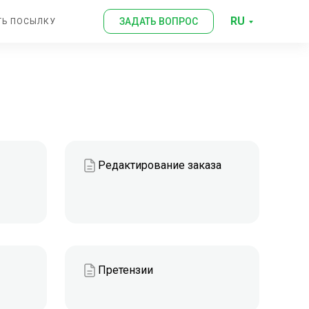
RU
ЗАДАТЬ ВОПРОС
ТЬ ПОСЫЛКУ
Редактирование заказа
Претензии