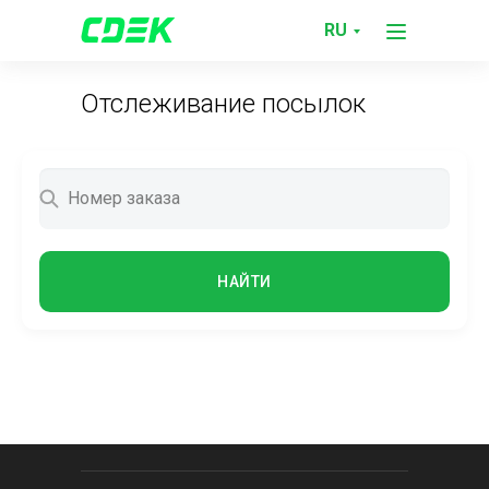
RU
Отслеживание посылок
НАЙТИ