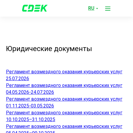
RU
Юридические документы
Регламент возмездного оказания курьерских услуг
25.07.2026
Регламент возмездного оказания курьерских услуг
04.05.2026-24.07.2026
Регламент возмездного оказания курьерских услуг
01.11.2025-03.05.2026
Регламент возмездного оказания курьерских услуг
10.10.2025–31.10.2025
Регламент возмездного оказания курьерских услуг