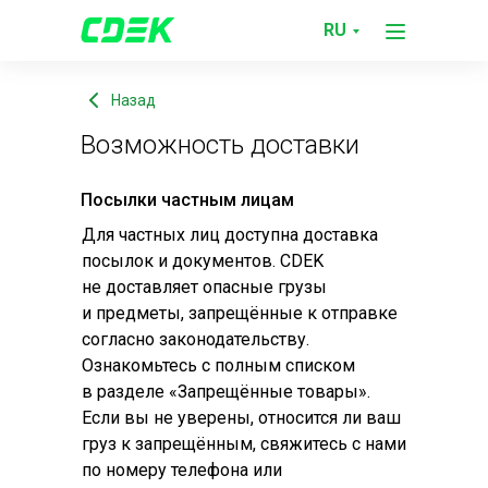
Служба
Возможность доставки
RU
поддержки
Назад
Возможность доставки
Посылки частным лицам
Для частных лиц доступна доставка
посылок и документов. CDEK
не доставляет опасные грузы
и предметы, запрещённые к отправке
согласно законодательству.
Ознакомьтесь с полным списком
в разделе «Запрещённые товары».
Если вы не уверены, относится ли ваш
груз к запрещённым, свяжитесь с нами
по номеру телефона или