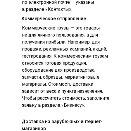
по электронной почте — указаны
в разделе «Контакты».
Коммерческое отправление
Коммерческие грузы — это товары
не для личного пользования, а для
получения прибыли. Например, для
продажи, рекламных кампаний, акций,
тестирования. К коммерческим грузам
относится готовая продукция,
оборудование для производства,
запчасти, образцы, маркетинговые
материалы. Стоимость доставки
зависит от веса и пункта назначения.
Чтобы рассчитать стоимость, заполните
заявку в разделе «Бизнесу».
Доставка из зарубежных интернет-
магазинов