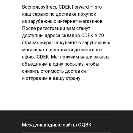
Воспользуйтесь CDEK Forward — это
наш сервис по доставке покупок
из зарубежных интернет-магазинов.
После регистрации вам станут
доступны адреса складов CDEK в 20
странах мира. Покупайте в зарубежных
магазинах с доставкой до местного
офиса CDEK. Мы получим ваши заказы,
объединим в одну посылку, чтобы
снизить стоимость доставки,
и отправим в вашу страну.
Международные сайты СДЭК